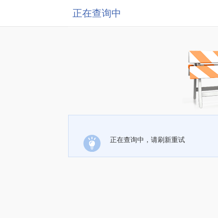
正在查询中
正在查询中，请刷新重试