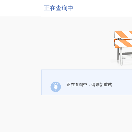
正在查询中
正在查询中，请刷新重试