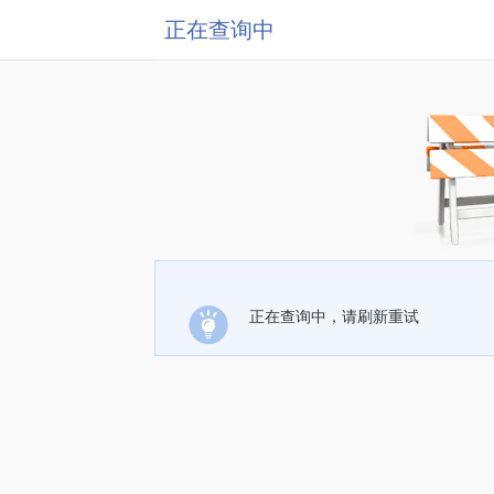
正在查询中
正在查询中，请刷新重试