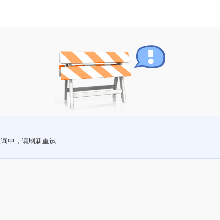
查询中，请刷新重试