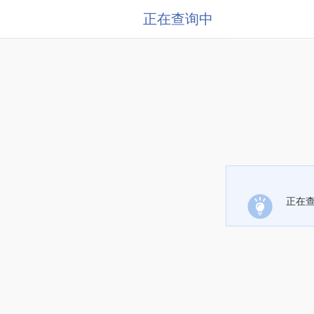
正在查询中
正在